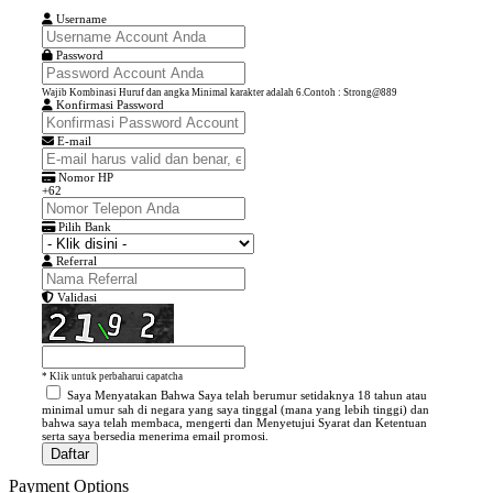
Username
Password
Wajib Kombinasi Huruf dan angka Minimal karakter adalah 6.Contoh : Strong@889
Konfirmasi Password
E-mail
Nomor HP
+62
Pilih Bank
Referral
Validasi
* Klik untuk perbaharui capatcha
Saya Menyatakan Bahwa Saya telah berumur setidaknya 18 tahun atau
minimal umur sah di negara yang saya tinggal (mana yang lebih tinggi) dan
bahwa saya telah membaca, mengerti dan Menyetujui Syarat dan Ketentuan
serta saya bersedia menerima email promosi.
Daftar
Payment Options