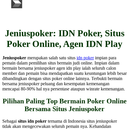
Jeniuspoker: IDN Poker, Situs
Poker Online, Agen IDN Play
Jeniuspoker
merupakan salah satu situs
idn poker
impian para
pemain dalam pemilihan situs bermain judi online. Impian dalam
bermain bersama jeniuspoker agen idn play ialah seluruh calon
member dan pemain bisa mendapatkan suatu keuntungan lebih besar
dibandingkan dengan situs poker online lainnya. Terbukti bermain
bersama jeniuspoker peluang dan kesempatan kemenangan
mencapai 80-90% hal nya persentase ataupun winrate kemenangan.
Pilihan Paling Top Bermain Poker Online
Bersama Situs Jeniuspoker
Sebagai
situs idn poker
ternama di Indonesia situs jeniuspoker
tidak akan mengecewakan seluruh pemain nya. Kehandalan